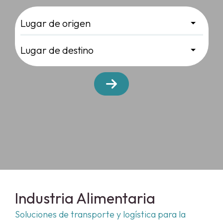
Industria Alimentaria
Soluciones de transporte y logística para la