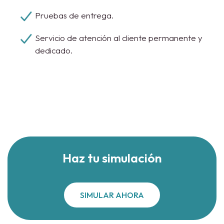
Pruebas de entrega.
Servicio de atención al cliente permanente y
dedicado.
Haz tu simulación
SIMULAR AHORA