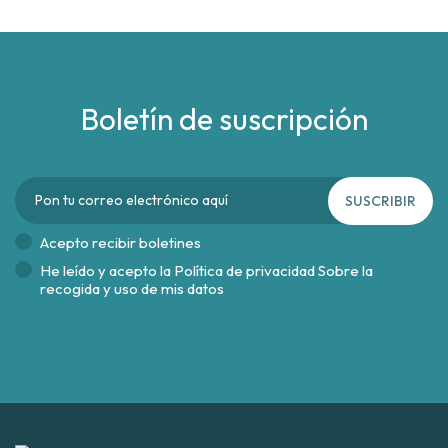
Boletín de suscripción
SUSCRIBIR
Acepto recibir boletines
He leído y acepto la
Política de privacidad Sobre la
recogida y uso de mis datos