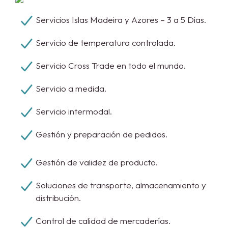
Servicios Islas Madeira y Azores – 3 a 5 Días.
Servicio de temperatura controlada.
Servicio Cross Trade en todo el mundo.
Servicio a medida.
Servicio intermodal.
Gestión y preparación de pedidos.
Gestión de validez de producto.
Soluciones de transporte, almacenamiento y
distribución.
Control de calidad de mercaderías.