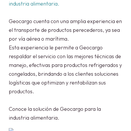
industria alimentaria.
Geocargo cuenta con una amplia experiencia en
el transporte de productos perecederos, ya sea
por vía aérea o marítima.
Esta experiencia le permite a Geocargo
respaldar el servicio con las mejores técnicas de
manejo, efectivas para productos refrigerados y
congelados, brindando a los clientes soluciones
logísticas que optimizan y rentabilizan sus
productos.
Conoce la solución de Geocargo para la
industria alimentaria.