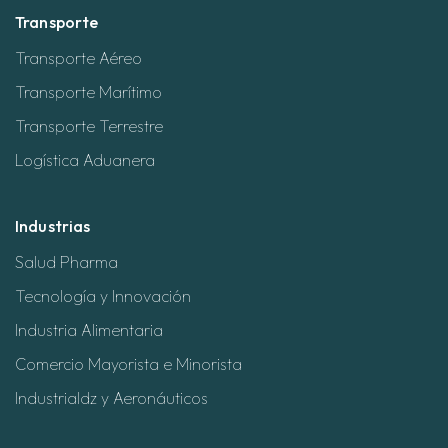
Transporte
Transporte Aéreo
Transporte Marítimo
Transporte Terrestre
Logística Aduanera
Industrias
Salud Pharma
Tecnología y Innovación
Industria Alimentaria
Comercio Mayorista e Minorista
Industrialdz y Aeronáuticos