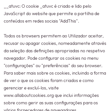
__atuvc: O cookie _atuvc é criado e lido pelo
JavaScript do website que permite a partilha de
conteúdos em redes sociais "AddThis".
Todos os browsers permitem ao Utilizador aceitar,
recusar ou apagar cookies, nomeadamente através
da seleção das definições apropriadas no respetivo
navegador. Pode configurar os cookies no menu
"configurações" ou "preferências" do seu browser.
Para saber mais sobre os cookies, incluindo a forma
de ver o que os cookies foram criados e como
gerenciar e excluí-los, visite
www.allaboutcookies.org que inclui informações
sobre como gerir as suas configurações para os
vários fornecedores de navegadores.