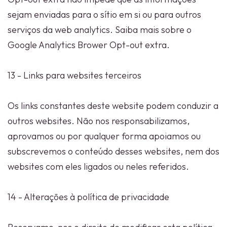
sejam enviadas para o sítio em si ou para outros
serviços da web analytics. Saiba mais sobre o
Google Analytics Brower Opt-out extra.
13 - Links para websites terceiros
Os links constantes deste website podem conduzir a
outros websites. Não nos responsabilizamos,
aprovamos ou por qualquer forma apoiamos ou
subscrevemos o conteúdo desses websites, nem dos
websites com eles ligados ou neles referidos.
14 - Alterações à política de privacidade