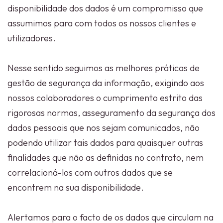
disponibilidade dos dados é um compromisso que
assumimos para com todos os nossos clientes e
utilizadores.
Nesse sentido seguimos as melhores práticas de
gestão de segurança da informação, exigindo aos
nossos colaboradores o cumprimento estrito das
rigorosas normas, asseguramento da segurança dos
dados pessoais que nos sejam comunicados, não
podendo utilizar tais dados para quaisquer outras
finalidades que não as definidas no contrato, nem
correlacioná-los com outros dados que se
encontrem na sua disponibilidade.
Alertamos para o facto de os dados que circulam na