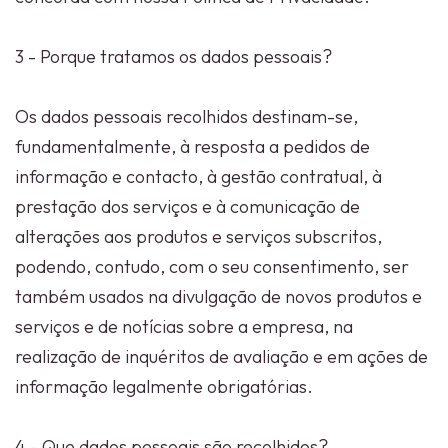
3 - Porque tratamos os dados pessoais?
Os dados pessoais recolhidos destinam-se,
fundamentalmente, à resposta a pedidos de
informação e contacto, à gestão contratual, à
prestação dos serviços e à comunicação de
alterações aos produtos e serviços subscritos,
podendo, contudo, com o seu consentimento, ser
também usados na divulgação de novos produtos e
serviços e de notícias sobre a empresa, na
realização de inquéritos de avaliação e em ações de
informação legalmente obrigatórias.
4 - Que dados pessoais são recolhidos?