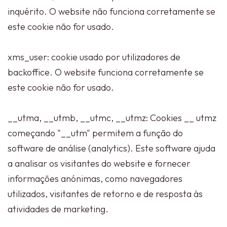
inquérito. O website não funciona corretamente se
este cookie não for usado.
xms_user: cookie usado por utilizadores de
backoffice. O website funciona corretamente se
este cookie não for usado.
__utma, __utmb, __utmc, __utmz: Cookies __ utmz
começando "__utm" permitem a função do
software de análise (analytics). Este software ajuda
a analisar os visitantes do website e fornecer
informações anónimas, como navegadores
utilizados, visitantes de retorno e de resposta às
atividades de marketing.