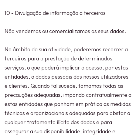
10 - Divulgação de informação a terceiros
Não vendemos ou comercializamos os seus dados.
No âmbito da sua atividade, poderemos recorrer a
terceiros para a prestação de determinados
serviços, o que poderá implicar o acesso, por estas
entidades, a dados pessoais dos nossos utilizadores
e clientes. Quando tal sucede, tomamos todas as
precauções adequadas, impondo contratualmente a
estas entidades que ponham em prática as medidas
técnicas e organizacionais adequadas para obstar a
qualquer tratamento ilícito dos dados e para
assegurar a sua disponibilidade, integridade e