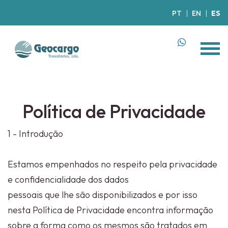
PT
EN
ES
Política de Privacidade
1 - Introdução
Estamos empenhados no respeito pela privacidade
e confidencialidade dos dados
pessoais que lhe são disponibilizados e por isso
nesta Política de Privacidade encontra informação
sobre a forma como os mesmos são tratados em