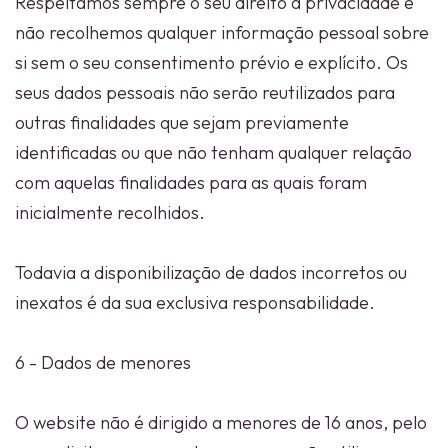
Respeitamos sempre o seu direito à privacidade e
não recolhemos qualquer informação pessoal sobre
si sem o seu consentimento prévio e explícito. Os
seus dados pessoais não serão reutilizados para
outras finalidades que sejam previamente
identificadas ou que não tenham qualquer relação
com aquelas finalidades para as quais foram
inicialmente recolhidos.
Todavia a disponibilização de dados incorretos ou
inexatos é da sua exclusiva responsabilidade.
6 - Dados de menores
O website não é dirigido a menores de 16 anos, pelo