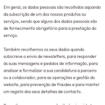
Em geral, os dados pessoais são recolhidos aquando
da subscrição de um dos nossos produtos ou
serviços, sendo que alguns dos dados pessoais são
de fornecimento obrigatório para a prestação do
serviço.
Também recolhemos os seus dados quando
subscreve o envio de newsletters, para responder
às suas mensagens e pedidos de informação, para
analisar e formalizar a sua candidatura a parceiro
ou a colaborador, para as operações e gestão do
website, para prevenção de fraudes e para manter
um registo dos seus detalhes de contacto.