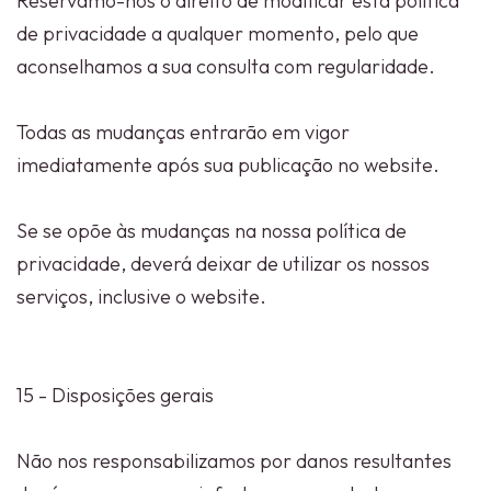
Reservamo-nos o direito de modificar esta política
de privacidade a qualquer momento, pelo que
aconselhamos a sua consulta com regularidade.
Todas as mudanças entrarão em vigor
imediatamente após sua publicação no website.
Se se opõe às mudanças na nossa política de
privacidade, deverá deixar de utilizar os nossos
serviços, inclusive o website.
15 - Disposições gerais
Não nos responsabilizamos por danos resultantes