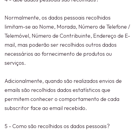
Normalmente, os dados pessoais recolhidos
limitam-se ao Nome, Morada, Número de Telefone /
Telemóvel, Número de Contribuinte, Endereço de E-
mail, mas poderão ser recolhidos outros dados
necessários ao fornecimento de produtos ou
serviços.
Adicionalmente, quando são realizados envios de
emails são recolhidos dados estatísticos que
permitem conhecer o comportamento de cada
subscritor face ao email recebido.
5 - Como são recolhidos os dados pessoais?