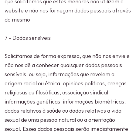
que solicitamos que estes menores não utilizem o
website e não nos forneçam dados pessoais através
do mesmo.
7 - Dados sensíveis
Solicitamos de forma expressa, que não nos envie e
não nos dê a conhecer quaisquer dados pessoais
sensíveis, ou seja, informações que revelem a
origem racial ou étnica, opiniões políticas, crenças
religiosas ou filosóficas, associação sindical,
informações genéticas, informações biométricas,
dados relativos à saúde ou dados relativos a vida
sexual de uma pessoa natural ou a orientação
sexual. Esses dados pessoais serão imediatamente