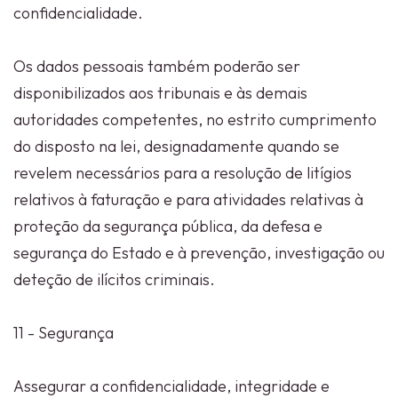
confidencialidade.
Os dados pessoais também poderão ser
disponibilizados aos tribunais e às demais
autoridades competentes, no estrito cumprimento
do disposto na lei, designadamente quando se
revelem necessários para a resolução de litígios
relativos à faturação e para atividades relativas à
proteção da segurança pública, da defesa e
segurança do Estado e à prevenção, investigação ou
deteção de ilícitos criminais.
11 - Segurança
Assegurar a confidencialidade, integridade e