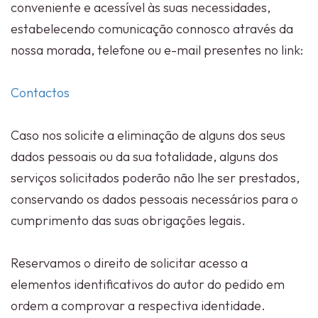
conveniente e acessível às suas necessidades,
estabelecendo comunicação connosco através da
nossa morada, telefone ou e-mail presentes no link:
Contactos
Caso nos solicite a eliminação de alguns dos seus
dados pessoais ou da sua totalidade, alguns dos
serviços solicitados poderão não lhe ser prestados,
conservando os dados pessoais necessários para o
cumprimento das suas obrigações legais.
Reservamos o direito de solicitar acesso a
elementos identificativos do autor do pedido em
ordem a comprovar a respectiva identidade.