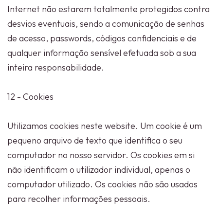
Internet não estarem totalmente protegidos contra
desvios eventuais, sendo a comunicação de senhas
de acesso, passwords, códigos confidenciais e de
qualquer informação sensível efetuada sob a sua
inteira responsabilidade.
12 - Cookies
Utilizamos cookies neste website. Um cookie é um
pequeno arquivo de texto que identifica o seu
computador no nosso servidor. Os cookies em si
não identificam o utilizador individual, apenas o
computador utilizado. Os cookies não são usados
para recolher informações pessoais.