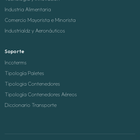
Industria Alimentaria
Comercio Mayorista e Minorista
Industrialdz y Aeronáuticos
Soporte
Incoterms
Tipología Paletes
Tipologia Contenedores
Tipología Contenedores Aéreos
Diccionario Transporte