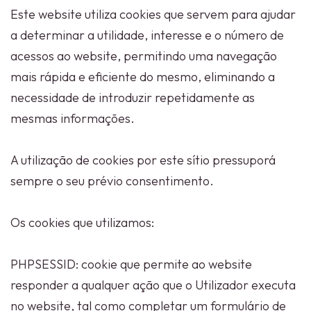
Este website utiliza cookies que servem para ajudar
a determinar a utilidade, interesse e o número de
acessos ao website, permitindo uma navegação
mais rápida e eficiente do mesmo, eliminando a
necessidade de introduzir repetidamente as
mesmas informações.
A utilização de cookies por este sítio pressuporá
sempre o seu prévio consentimento.
Os cookies que utilizamos:
PHPSESSID: cookie que permite ao website
responder a qualquer ação que o Utilizador executa
no website, tal como completar um formulário de