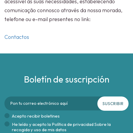
acessível às suas necessidades, estabelecendo
comunicação connosco através da nossa morada,
telefone ou e-mail presentes no link:
Contactos
Boletín de suscripción
SUSCRIBIR
Acepto recibir boletines
He leído y acepto la
Política de privacidad Sobre la
recogida y uso de mis datos