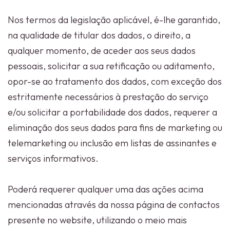
Nos termos da legislação aplicável, é-lhe garantido,
na qualidade de titular dos dados, o direito, a
qualquer momento, de aceder aos seus dados
pessoais, solicitar a sua retificação ou aditamento,
opor-se ao tratamento dos dados, com exceção dos
estritamente necessários à prestação do serviço
e/ou solicitar a portabilidade dos dados, requerer a
eliminação dos seus dados para fins de marketing ou
telemarketing ou inclusão em listas de assinantes e
serviços informativos.
Poderá requerer qualquer uma das ações acima
mencionadas através da nossa página de contactos
presente no website, utilizando o meio mais