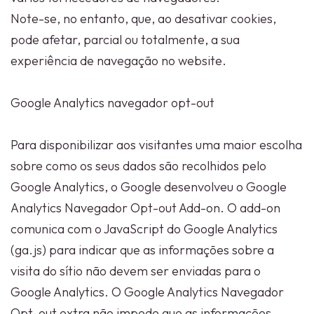
Note-se, no entanto, que, ao desativar cookies,
pode afetar, parcial ou totalmente, a sua
experiência de navegação no website.
Google Analytics navegador opt-out
Para disponibilizar aos visitantes uma maior escolha
sobre como os seus dados são recolhidos pelo
Google Analytics, o Google desenvolveu o Google
Analytics Navegador Opt-out Add-on. O add-on
comunica com o JavaScript do Google Analytics
(ga.js) para indicar que as informações sobre a
visita do sítio não devem ser enviadas para o
Google Analytics. O Google Analytics Navegador
Opt-out extra não impede que as informações