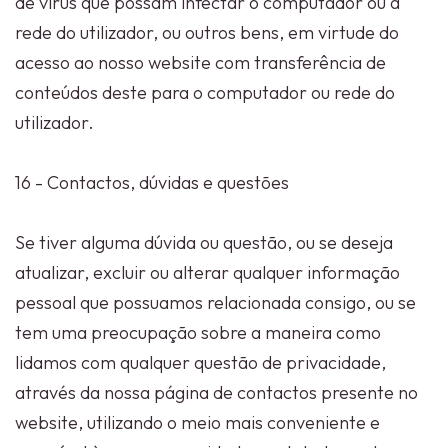
de vírus que possam infectar o computador ou a
rede do utilizador, ou outros bens, em virtude do
acesso ao nosso website com transferência de
conteúdos deste para o computador ou rede do
utilizador.
16 - Contactos, dúvidas e questões
Se tiver alguma dúvida ou questão, ou se deseja
atualizar, excluir ou alterar qualquer informação
pessoal que possuamos relacionada consigo, ou se
tem uma preocupação sobre a maneira como
lidamos com qualquer questão de privacidade,
através da nossa página de contactos presente no
website, utilizando o meio mais conveniente e