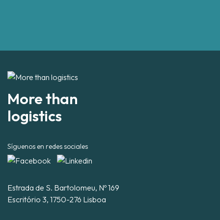
More than
logistics
Síguenos en redes sociales
Estrada de S. Bartolomeu, Nº 169
Escritório 3, 1750-276 Lisboa