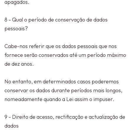
apagados.
8 - Qual o período de conservação de dados
pessoais?
Cabe-nos referir que os dados pessoais que nos
fornece serão conservados até um período máximo
de dez anos.
No entanto, em determinados casos poderemos
conservar os dados durante períodos mais longos,
nomeadamente quando a Lei assim o impuser.
9 - Direito de acesso, rectificação e actualização de
dados