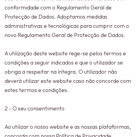
conformidade com o Regulamento Geral de
Protecção de Dados. Adoptamos medidas
administrativas e tecnológicas para cumprir com o
novo Regulamento Geral de Protecção de Dados.
A utilização deste website rege-se pelos termos e
condições a seguir indicados e que o utilizador se
obriga a respeitar na íntegra. O utilizador não
deverá utilizar este website caso não concorde com
estes termos e condições.
2 - O seu consentimento
Ao utilizar o nosso website e as nossas plataformas,
concorda com nossa Política de Privacidade.