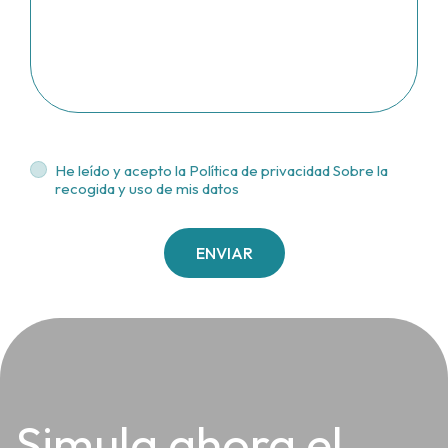
He leído y acepto la
Política de privacidad Sobre la
recogida y uso de mis datos
ENVIAR
Simula ahora el