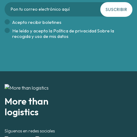
SUSCRIBIR
Acepto recibir boletines
He leído y acepto la
Política de privacidad Sobre la
recogida y uso de mis datos
More than
logistics
Síguenos en redes sociales