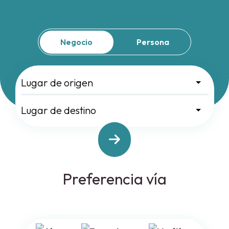
Negocio
Persona
Preferencia vía