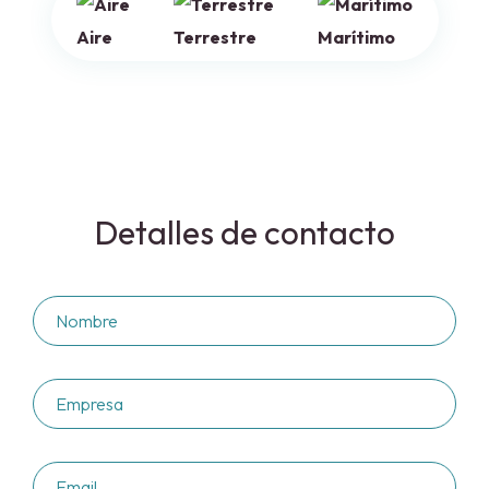
Aire
Terrestre
Marítimo
Detalles de contacto