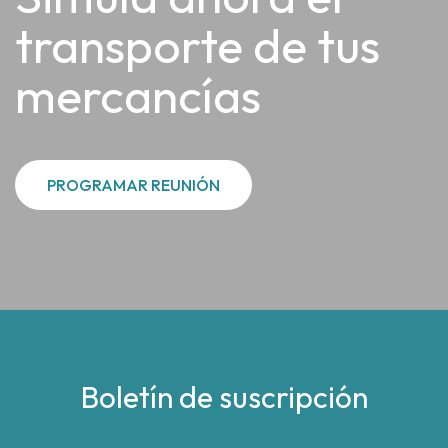
transporte de tus
mercancías
PROGRAMAR REUNIÓN
Boletín de suscripción