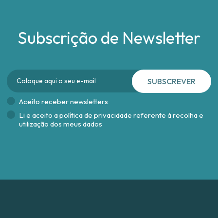
Subscrição de Newsletter
SUBSCREVER
Aceito receber newsletters
Li e aceito a
política de privacidade referente à recolha e
utilização dos meus dados