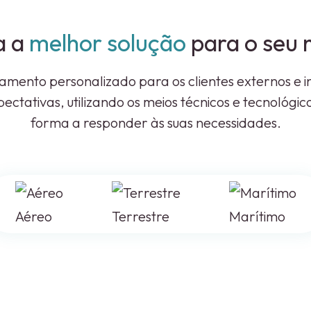
a a
melhor solução
para o seu 
amento personalizado para os clientes externos e 
ectativas, utilizando os meios técnicos e tecnológi
forma a responder às suas necessidades.
Aéreo
Terrestre
Marítimo