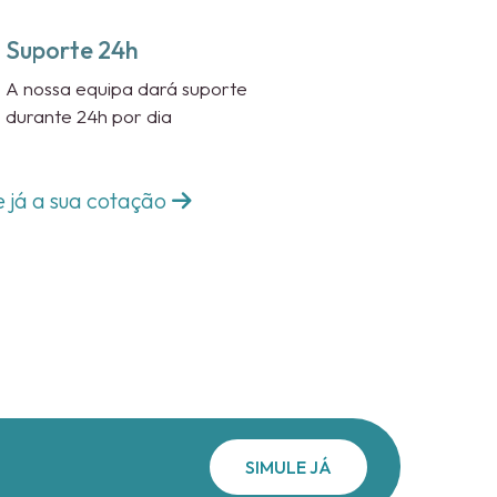
Suporte 24h
A nossa equipa dará suporte
durante 24h por dia
e já a sua cotação
SIMULE JÁ