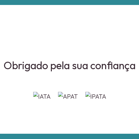
Obrigado pela sua confiança