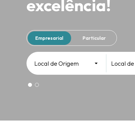
excelência!
Empresarial
Particular