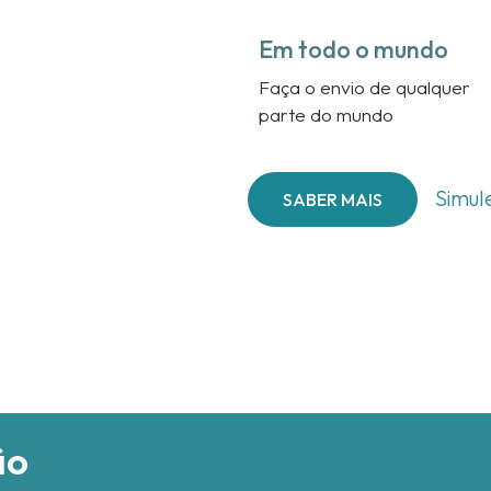
Em todo o mundo
Faça o envio de qualquer
parte do mundo
Simul
SABER MAIS
ão