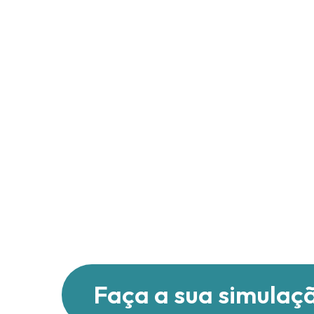
Faça a sua simulaç